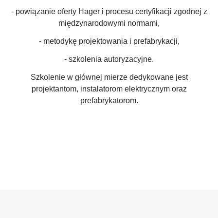
- powiązanie oferty Hager i procesu certyfikacji zgodnej z
międzynarodowymi normami,
- metodykę projektowania i prefabrykacji,
- szkolenia autoryzacyjne.
Szkolenie w głównej mierze dedykowane jest
projektantom, instalatorom elektrycznym oraz
prefabrykatorom.