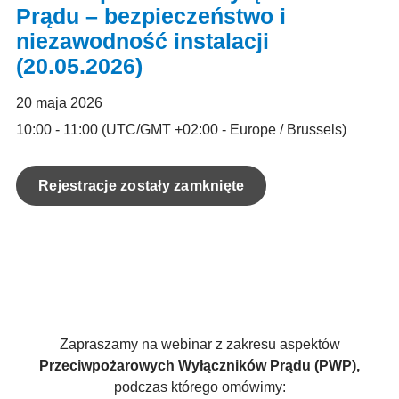
Prądu – bezpieczeństwo i
niezawodność instalacji
(20.05.2026)
20 maja 2026
10:00 - 11:00
(UTC/GMT +02:00 - Europe / Brussels)
Rejestracje zostały zamknięte
Zapraszamy na webinar z zakresu aspektów
Przeciwpożarowych Wyłączników Prądu (PWP),
podczas którego omówimy: