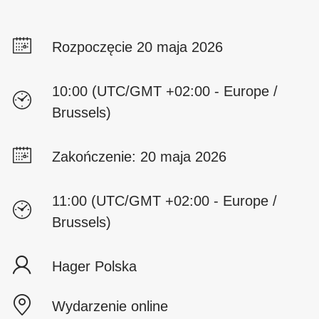
Rozpoczęcie 20 maja 2026
10:00 (UTC/GMT +02:00 - Europe /
Brussels)
Zakończenie: 20 maja 2026
11:00 (UTC/GMT +02:00 - Europe /
Brussels)
Hager Polska
Wydarzenie online